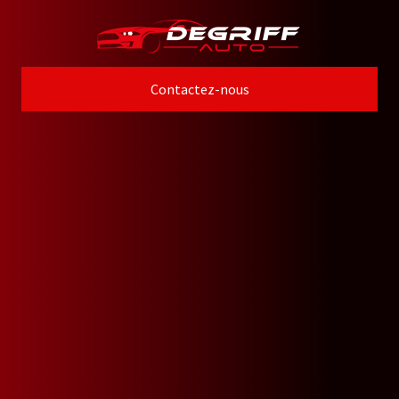
Contactez-nous