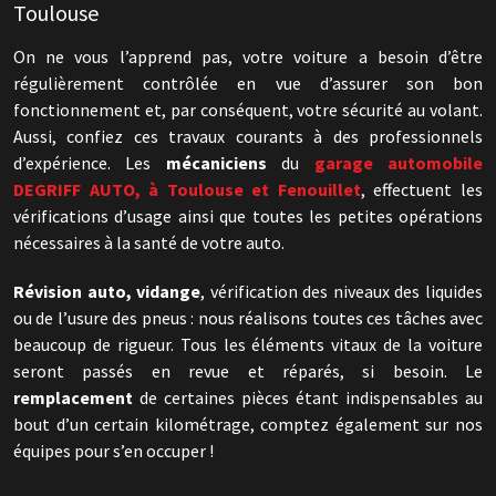
Toulouse
On ne vous l’apprend pas, votre voiture a besoin d’être
régulièrement contrôlée en vue d’assurer son bon
fonctionnement et, par conséquent, votre sécurité au volant.
Aussi, confiez ces travaux courants à des professionnels
d’expérience. Les
mécaniciens
du
garage automobile
DEGRIFF AUTO, à Toulouse et Fenouillet
, effectuent les
vérifications d’usage ainsi que toutes les petites opérations
nécessaires à la santé de votre auto.
Révision auto, vidange
, vérification des niveaux des liquides
ou de l’usure des pneus : nous réalisons toutes ces tâches avec
beaucoup de rigueur. Tous les éléments vitaux de la voiture
seront passés en revue et réparés, si besoin. Le
remplacement
de certaines pièces étant indispensables au
bout d’un certain kilométrage, comptez également sur nos
équipes pour s’en occuper !