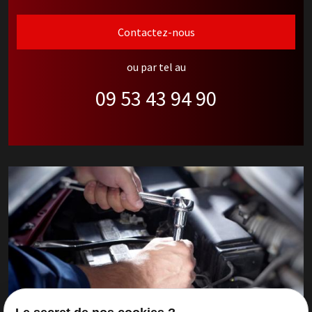
Contactez-nous
ou par tel au
09 53 43 94 90