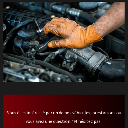
Vous êtes intéressé par un de nos véhicules, prestations ou
vous avez une question ? N'hésitez pas !