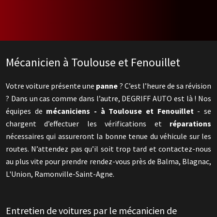
Mécanicien à Toulouse et Fenouillet
Votre voiture présente une
panne
? C’est l’heure de sa révision
? Dans un cas comme dans l’autre, DEGRIFF AUTO est là ! Nos
équipes de
mécaniciens - à Toulouse et Fenouillet
- se
chargent d’effectuer les vérifications et
réparations
nécessaires qui assureront la bonne tenue du véhicule sur les
routes. N’attendez pas qu’il soit trop tard et contactez-nous
au plus vite pour prendre rendez-vous près de Balma, Blagnac,
L'Union, Ramonville-Saint-Agne.
Entretien de voitures par le mécanicien de