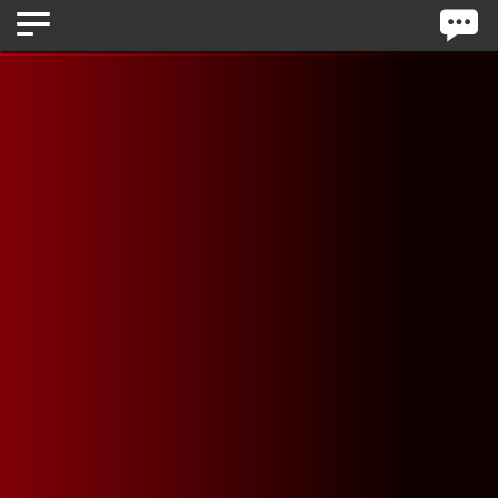
Panneau de gestion des cookies